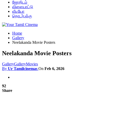
ஜோதிடம்
விளையாட்டு
வீடியோ
தொடர்புக்கு
Home
Gallery
Neelakanda Movie Posters
Neelakanda Movie Posters
Gallery
Gallery
Movies
By
Ur Tamilcinemas
On
Feb 6, 2026
92
Share