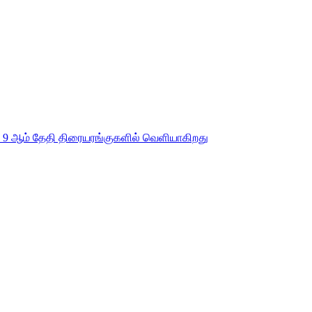
 ஏப்ரல் 9 ஆம் தேதி திரையரங்குகளில் வெளியாகிறது