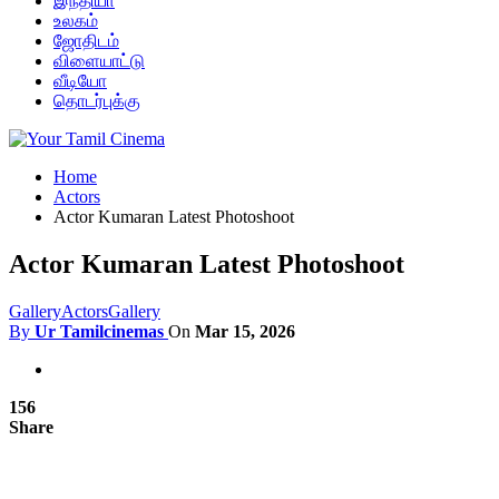
இந்தியா
உலகம்
ஜோதிடம்
விளையாட்டு
வீடியோ
தொடர்புக்கு
Home
Actors
Actor Kumaran Latest Photoshoot
Actor Kumaran Latest Photoshoot
Gallery
Actors
Gallery
By
Ur Tamilcinemas
On
Mar 15, 2026
156
Share