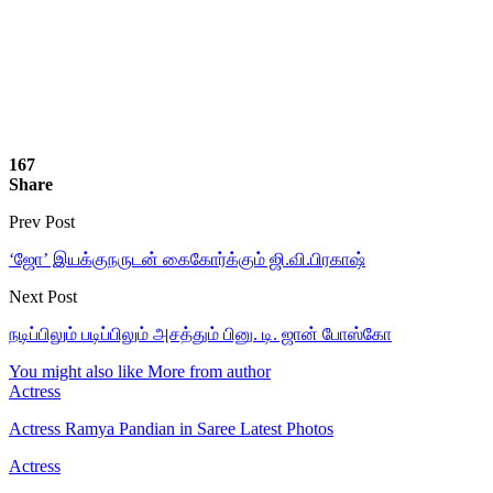
167
Share
Prev Post
‘ஜோ’ இயக்குநருடன் கைகோர்க்கும் ஜி.வி.பிரகாஷ்
Next Post
நடிப்பிலும் படிப்பிலும் அசத்தும் பினு. டி. ஜான் போஸ்கோ
You might also like
More from author
Actress
Actress Ramya Pandian in Saree Latest Photos
Actress