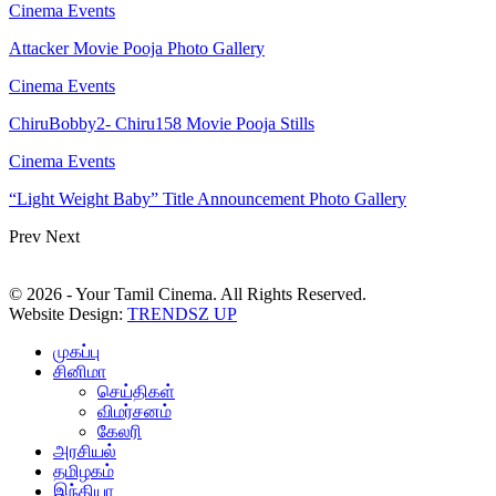
Cinema Events
Attacker Movie Pooja Photo Gallery
Cinema Events
ChiruBobby2- Chiru158 Movie Pooja Stills
Cinema Events
“Light Weight Baby” Title Announcement Photo Gallery
Prev
Next
© 2026 - Your Tamil Cinema. All Rights Reserved.
Website Design:
TRENDSZ UP
முகப்பு
சினிமா
செய்திகள்
விமர்சனம்
கேலரி
அரசியல்
தமிழகம்
இந்தியா