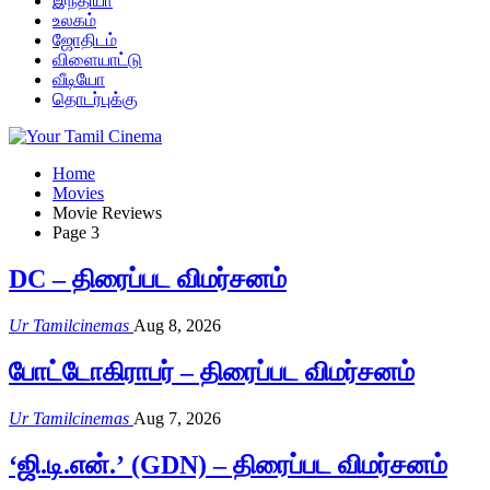
இந்தியா
உலகம்
ஜோதிடம்
விளையாட்டு
வீடியோ
தொடர்புக்கு
Home
Movies
Movie Reviews
Page 3
DC – திரைப்பட விமர்சனம்
Ur Tamilcinemas
Aug 8, 2026
போட்டோகிராபர் – திரைப்பட விமர்சனம்
Ur Tamilcinemas
Aug 7, 2026
‘ஜி.டி.என்.’ (GDN) – திரைப்பட விமர்சனம்