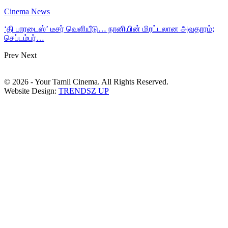
Cinema News
‘தி பாரடைஸ்’ டீசர் வெளியீடு… நானியின் மிரட்டலான அவதாரம்;
செப்டம்பர்…
Prev
Next
© 2026 - Your Tamil Cinema. All Rights Reserved.
Website Design:
TRENDSZ UP