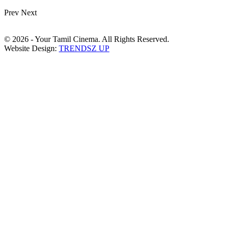
Prev
Next
© 2026 - Your Tamil Cinema. All Rights Reserved.
Website Design:
TRENDSZ UP