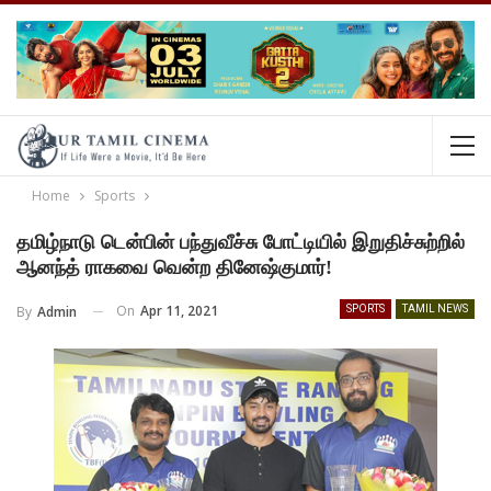
Home
Sports
தமிழ்நாடு டென்பின் பந்துவீச்சு போட்டியில் இறுதிச்சுற்றில்
ஆனந்த் ராகவை வென்ற தினேஷ்குமார்!
On
Apr 11, 2021
By
Admin
SPORTS
TAMIL NEWS