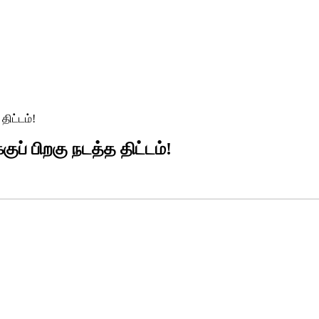
ிட்டம்!
் பிறகு நடத்த திட்டம்!