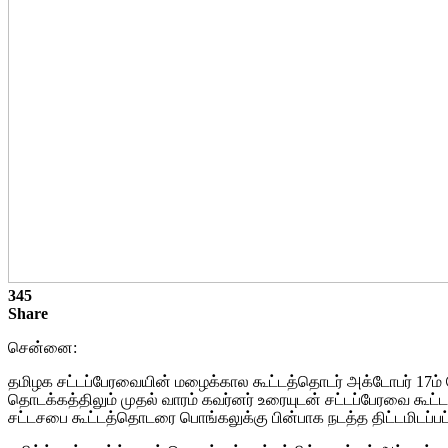
345
Share
சென்னை:
தமிழக சட்டப்பேரவையின் மழைக்கால கூட்டத்தொடர் அக்டோபர் 17ம்
தொடக்கத்திலும் முதல் வாரம் கவர்னர் உரையுடன் சட்டப்பேரவை 
சட்டசபை கூட்டத்தொடரை பொங்கலுக்கு பின்பாக நடத்த திட்டமிடப்பட